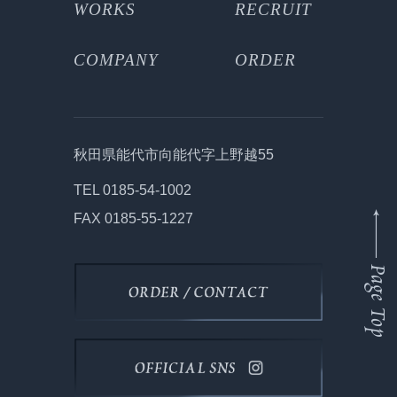
WORKS
RECRUIT
COMPANY
ORDER
秋田県能代市向能代字上野越55
TEL 0185-54-1002
FAX 0185-55-1227
Page To