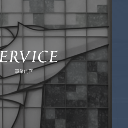
ERVICE
事業内容