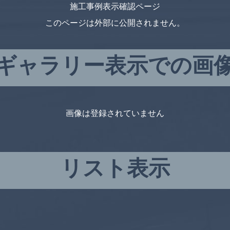
施工事例表示確認ページ
このページは外部に公開されません。
ギャラリー表示での画
画像は登録されていません
リスト表示