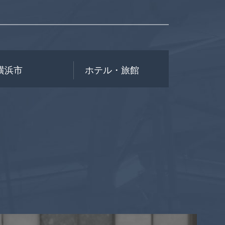
横浜市
ホテル・旅館