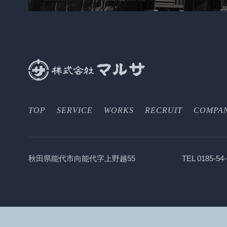
TOP
SERVICE
WORKS
RECRUIT
COMPA
秋田県能代市向能代字上野越55
TEL 0185-54