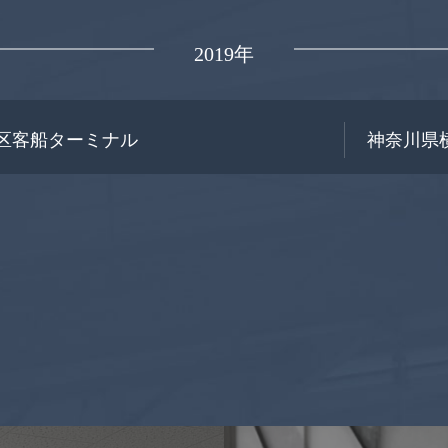
2019年
区客船ターミナル
神奈川県