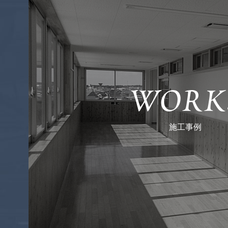
WORK
施工事例