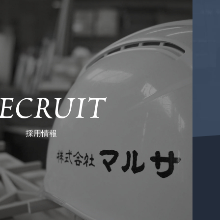
ECRUIT
採用情報