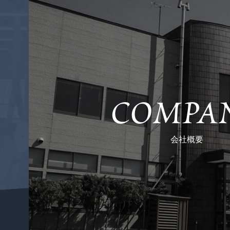
COMPA
会社概要